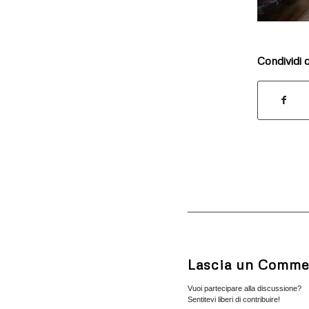
Condividi 
Lascia un Comme
Vuoi partecipare alla discussione?
Sentitevi liberi di contribuire!