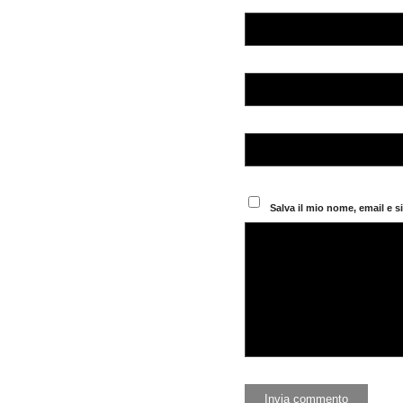
Salva il mio nome, email e 