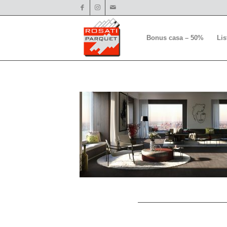
Bonus casa – 50%
Li