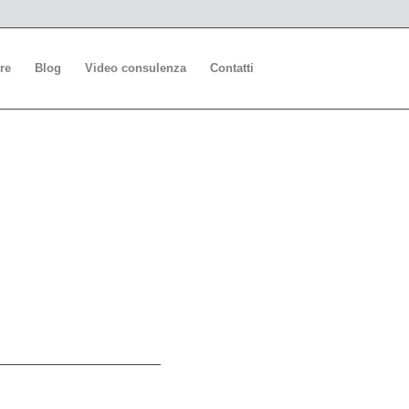
re
Blog
Video consulenza
Contatti