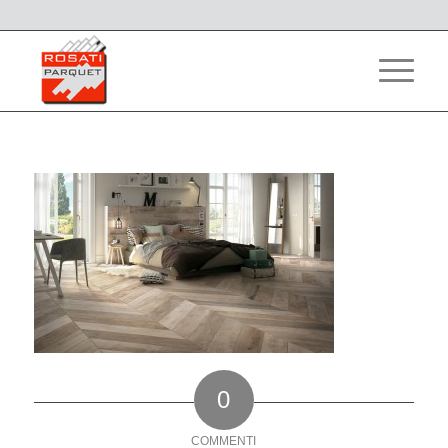
0
COMMENTI