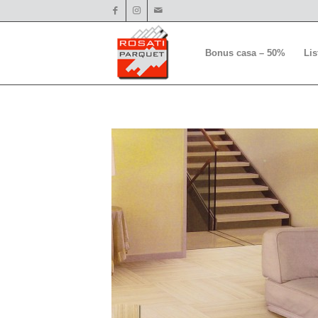
Bonus casa – 50%
Li