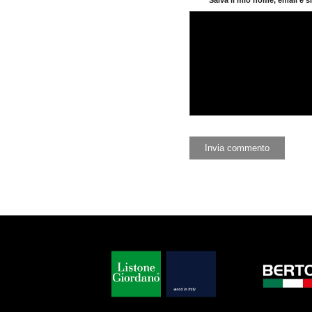
Salva il mio nome, email e 