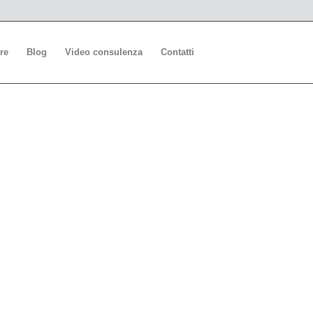
re
Blog
Video consulenza
Contatti