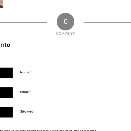
0
COMMENTI
nto
*
Nome
*
Email
Sito web