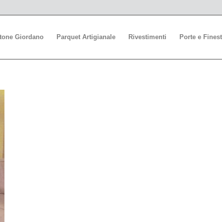
stone Giordano
Parquet Artigianale
Rivestimenti
Porte e Finest