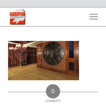
0
COMMENTI