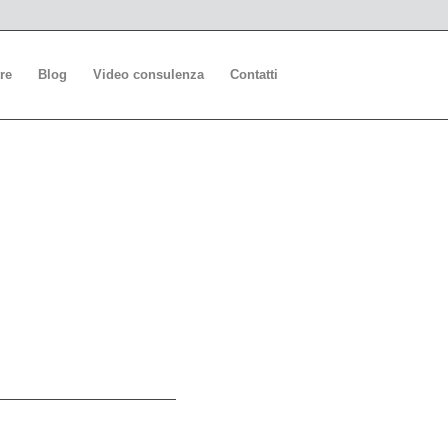
re
Blog
Video consulenza
Contatti