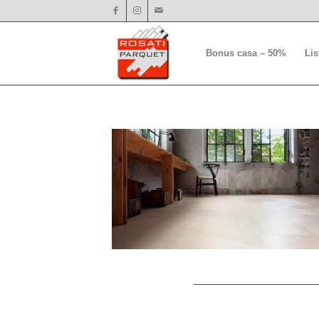
Bonus casa – 50%
Li